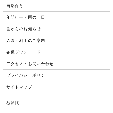
自然保育
年間行事・園の一日
園からのお知らせ
入園・利用のご案内
各種ダウンロード
アクセス・お問い合わせ
プライバシーポリシー
サイトマップ
徒然帳