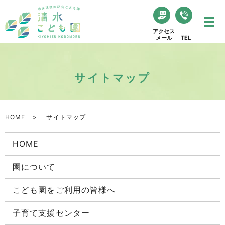
アクセス
メール
TEL
サイトマップ
HOME
サイトマップ
HOME
園について
こども園をご利用の皆様へ
子育て支援センター