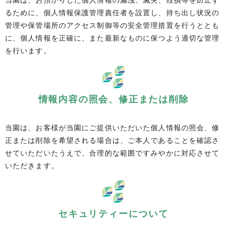
るために、個人情報保護管理責任者を設置し、持ち出し状況の
管理や保管場所のアクセス制御等の安全管理措置を行うととも
に、個人情報を正確に、また最新なものに保つよう適切な管理
を行います。
情報内容の照会、修正または削除
当園は、お客様が当園にご提供いただいた個人情報の照会、修
正または削除を希望される場合は、ご本人であることを確認さ
せていただいたうえで、合理的な範囲ですみやかに対応させて
いただきます。
セキュリティーについて