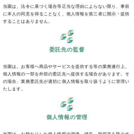
当園は、法令に基づく場合等正当な理由によらない限り、事前
に本人の同意を得ることなく、個人情報を第三者に開示・提供
することはありません。
委託先の監督
当園は、お客様へ商品やサービスを提供する等の業務遂行上、
個人情報の一部を外部の委託先へ提供する場合があります。そ
の場合、業務委託先が適切に個人情報を取り扱うように管理い
たします。
個人情報の管理
当園は、お預かりした個人情報の漏洩、滅失、毀損等を防止す