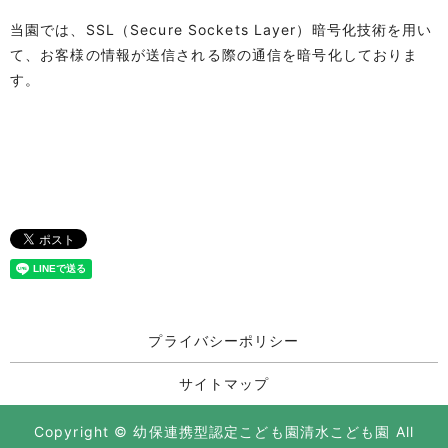
当園では、SSL（Secure Sockets Layer）暗号化技術を用い
て、お客様の情報が送信される際の通信を暗号化しておりま
す。
プライバシーポリシー
サイトマップ
Copyright © 幼保連携型認定こども園清水こども園 All