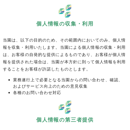
個人情報の収集・利用
当園は、以下の目的のため、その範囲内においてのみ、個人情
報を収集・利用いたします。当園による個人情報の収集・利用
は、お客様の自発的な提供によるものであり、お客様が個人情
報を提供された場合は、当園が本方針に則って個人情報を利用
することをお客様が許諾したものとします。
業務遂行上で必要となる当園からの問い合わせ、確認、
およびサービス向上のための意見収集
各種のお問い合わせ対応
個人情報の第三者提供