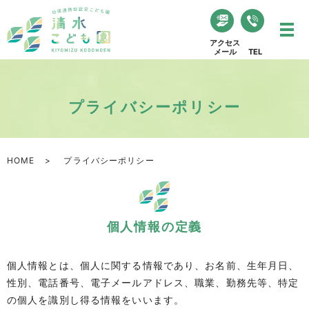
アクセス
メール
TEL
プライバシーポリシー
HOME
プライバシーポリシー
個人情報の定義
個人情報とは、個人に関する情報であり、お名前、生年月日、
性別、電話番号、電子メールアドレス、職業、勤務先等、特定
の個人を識別し得る情報をいいます。