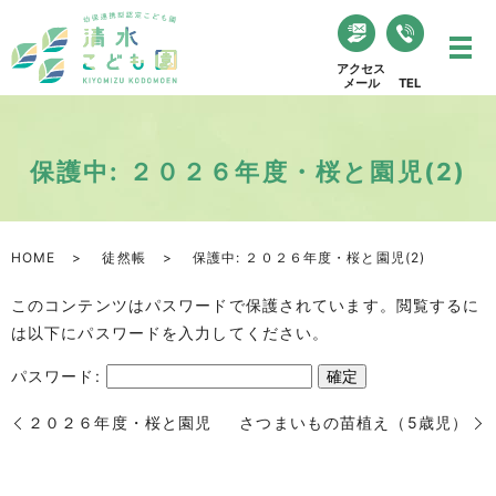
アクセス
メール
TEL
保護中: ２０２６年度・桜と園児(2)
HOME
徒然帳
保護中: ２０２６年度・桜と園児(2)
このコンテンツはパスワードで保護されています。閲覧するに
は以下にパスワードを入力してください。
パスワード:
２０２６年度・桜と園児
さつまいもの苗植え（5歳児）