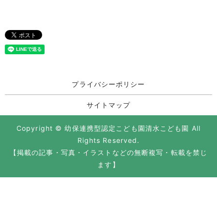
プライバシーポリシー
サイトマップ
Copyright © 幼保連携型認定こども園清水こども園 All
Rights Reserved.
【掲載の記事・写真・イラストなどの無断複写・転載を禁じ
ます】